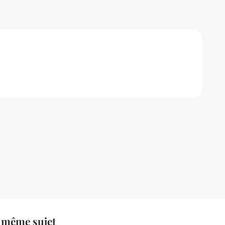
 même sujet