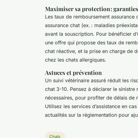
Maximiser sa protection : garantie
Les taux de remboursement assurance cha
assurance chat (ex. : maladies préexista
avant la souscription. Pour bénéficier d
une offre qui propose des taux de remb
chat réactive, et la prise en charge d
chez les chats allergiques.
Astuces et prévention
Un suivi vétérinaire assuré réduit les ri
chat 3-10. Pensez à déclarer le sinistr
nécessaires, pour profiter de délais de
Utilisez les services d’assistance en ca
actualités sur la réglementation pour aju
Chats