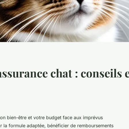
ssurance chat : conseils 
son bien-être et votre budget face aux imprévus
r la formule adaptée, bénéficier de remboursements