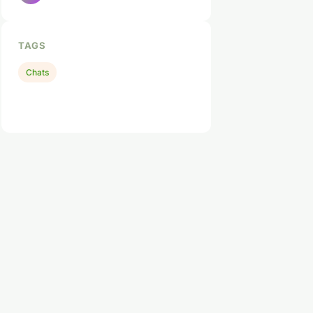
TAGS
Chats