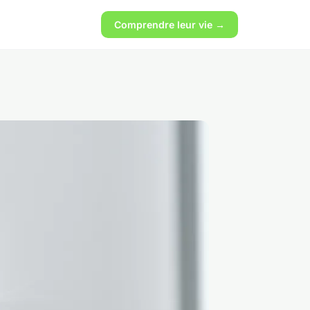
Comprendre leur vie →