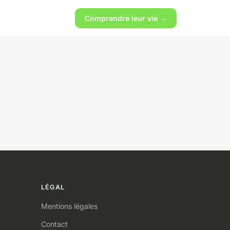
Comprendre leur vie →
LÉGAL
Mentions légales
Contact